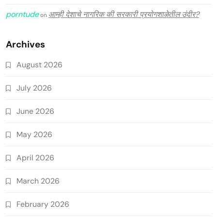
porntude
आम्ही देशाचे नागरिक की सरकारी प्रयोगशाळेतील उंदीर?
on
Archives
August 2026
July 2026
June 2026
May 2026
April 2026
March 2026
February 2026