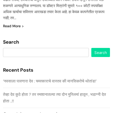
शकणारे अत्याधुनिक रुग्णालय. या डॉक्टर मित्रांनी सुमारे १०० कोटी रुपयांपेक्षा
अधिक खर्चाचा सविस्तर आराखडा तयार केला आहे. हा केवळ कल्पनेतील प्रकल्प
नाही; तर…
Read More
Search
Search
Recent Posts
‘नवसाला पावणारा देव : चमत्काराचे वास्तव की मानसिकतेचे थोतांड!’
तेव्हा देव कुठे होता ? तर स्मशानातल्या त्या दोन मुस्लिमां हातून , भडाग्नी देत
होता ..!!