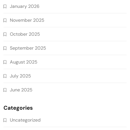
January 2026
November 2025
October 2025
September 2025
August 2025
July 2025
June 2025
Categories
Uncategorized