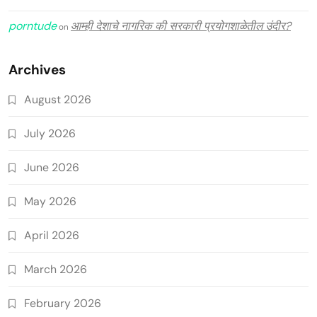
porntude
आम्ही देशाचे नागरिक की सरकारी प्रयोगशाळेतील उंदीर?
on
Archives
August 2026
July 2026
June 2026
May 2026
April 2026
March 2026
February 2026