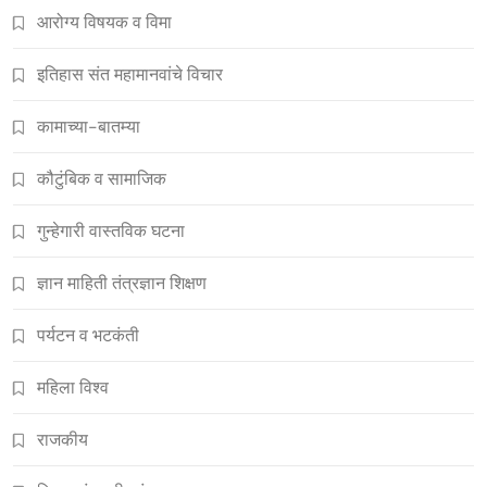
आरोग्य विषयक व विमा
इतिहास संत महामानवांचे विचार
कामाच्या-बातम्या
कौटुंबिक व सामाजिक
गुन्हेगारी वास्तविक घटना
ज्ञान माहिती तंत्रज्ञान शिक्षण
पर्यटन व भटकंती
महिला विश्व
राजकीय