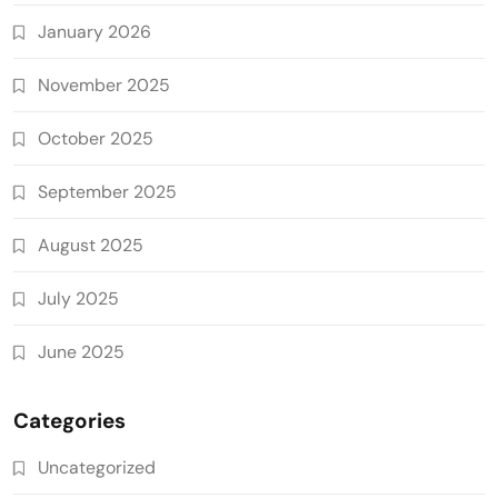
January 2026
November 2025
October 2025
September 2025
August 2025
July 2025
June 2025
Categories
Uncategorized